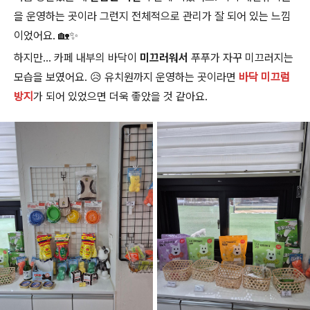
을 운영하는 곳이라 그런지 전체적으로 관리가 잘 되어 있는 느낌
이었어요. 🏡✨
하지만... 카페 내부의 바닥이
미끄러워서
푸푸가 자꾸 미끄러지는
모습을 보였어요. 😥 유치원까지 운영하는 곳이라면
바닥 미끄럼
방지
가 되어 있었으면 더욱 좋았을 것 같아요.