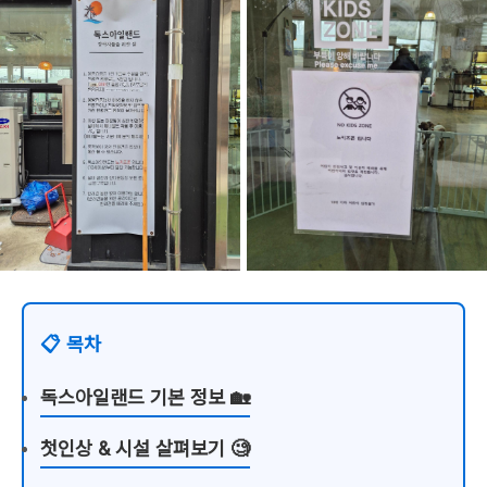
📋 목차
독스아일랜드 기본 정보 🏡
첫인상 & 시설 살펴보기 🧐