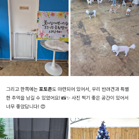
그리고 한쪽에는
포토존
도 마련되어 있어서, 우리 반려견과 특별
한 추억을 남길 수 있었어요! 📸✨ 사진 찍기 좋은 공간이 있어서
너무 좋았답니다! 😍