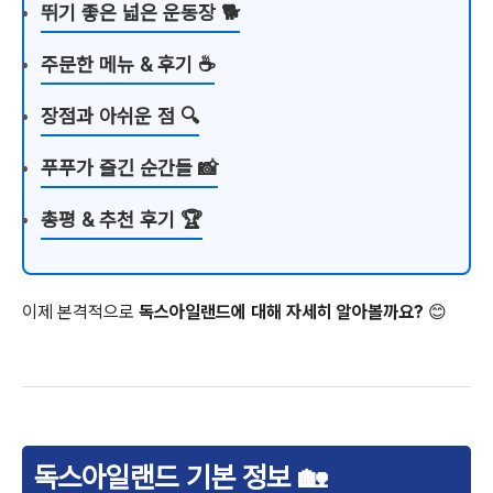
뛰기 좋은 넓은 운동장 🐕
주문한 메뉴 & 후기 ☕
장점과 아쉬운 점 🔍
푸푸가 즐긴 순간들 📸
총평 & 추천 후기 🏆
이제 본격적으로
독스아일랜드에 대해 자세히 알아볼까요?
😊
독스아일랜드 기본 정보 🏡