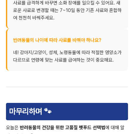
사료를 급격하게 바꾸면 소화 장애를 일으킬 수 있어요. 새
로운 사료로 변경할 때는 7~10일 동안 기존 사료와 혼합하
여 천천히 바꿔주세요.
반려동물의 나이에 따라 사료를 바꿔야 하나요?
네! 강아지/고양이, 성체, 노령동물에 따라 적절한 영양소가
다르므로 연령에 맞는 사료를 급여하는 것이 중요해요.
마무리하며 🐾
오늘은
반려동물의 건강을 위한 고품질 펫푸드 선택법
에 대해 알