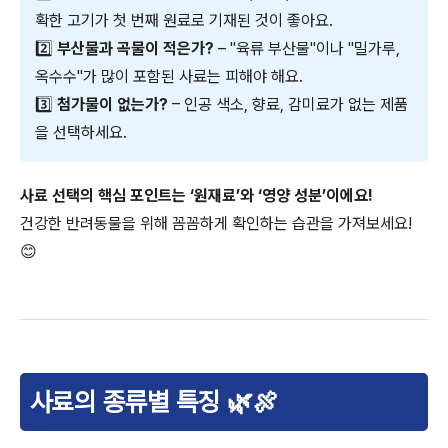
확한 고기가 첫 번째 원료로 기재된 것이 좋아요.
2️⃣
부산물과 곡물이 적은가?
– "육류 부산물"이나 "밀가루,
옥수수"가 많이 포함된 사료는 피해야 해요.
3️⃣
첨가물이 없는가?
– 인공 색소, 향료, 감미료가 없는 제품
을 선택하세요.
사료 선택의 핵심 포인트는 ‘원재료’와 ‘영양 성분’이에요!
건강한 반려동물을 위해 꼼꼼하게 확인하는 습관을 가져보세요!
😊
사료의 종류별 특징 🌿🍖