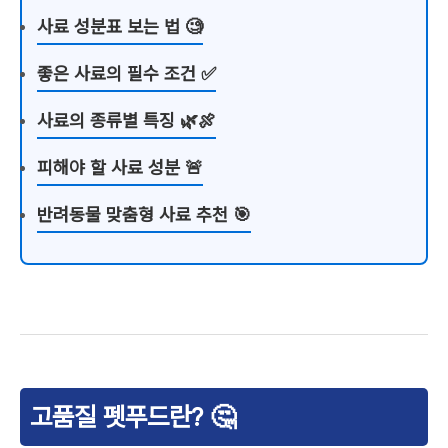
사료 성분표 보는 법 🧐
좋은 사료의 필수 조건 ✅
사료의 종류별 특징 🌿🍖
피해야 할 사료 성분 🚨
반려동물 맞춤형 사료 추천 🎯
고품질 펫푸드란? 🤔