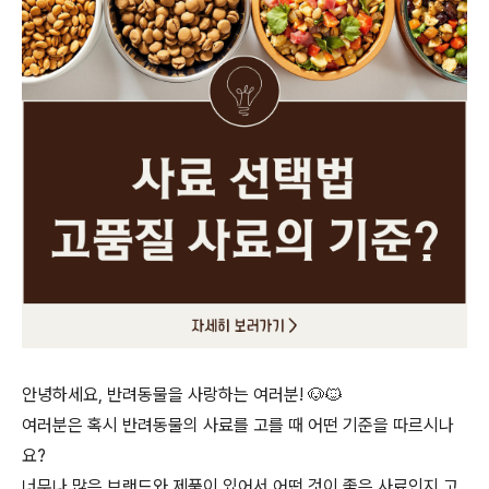
안녕하세요, 반려동물을 사랑하는 여러분! 🐶🐱
여러분은 혹시 반려동물의 사료를 고를 때 어떤 기준을 따르시나
요?
너무나 많은 브랜드와 제품이 있어서 어떤 것이 좋은 사료인지 고