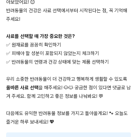
아보았어요! 😊
반려동물의 건강은 사료 선택에서부터 시작된다는 점, 꼭 기억해
주세요!
사료를 선택할 때 가장 중요한 것은?
✅ 원재료를 꼼꼼히 확인하기
✅ 피해야 할 성분이 포함되지 않았는지 체크하기
✅ 반려동물의 연령과 건강 상태에 맞는 제품 선택하기
우리 소중한 반려동물이 더 건강하고 행복하게 생활할 수 있도록
올바른 사료 선택
을 해주세요! 🐶🐱 궁금한 점이 있다면 댓글로 남
겨 주세요. 함께 고민하고 좋은 정보를 나눠봐요! 💬
다음에도 유익한 반려동물 정보를 가지고 돌아올게요! 🐾 오늘도
즐거운 하루 보내세요! 💖