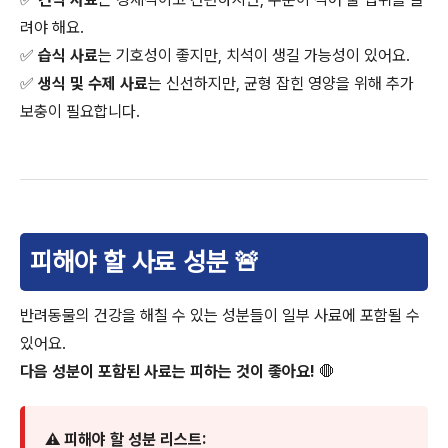
려야 해요.
✅
습식 사료
는 기호성이 좋지만, 치석이 생길 가능성이 있어요.
✅
생식 및 수제 사료
는 신선하지만, 균형 잡힌 영양을 위해 추가
보충이 필요합니다.
피해야 할 사료 성분 🚨
반려동물의 건강을 해칠 수 있는 성분들이 일부 사료에 포함될 수
있어요.
다음 성분이 포함된 사료는 피하는 것이 좋아요!
🛑
⚠️
피해야 할 성분 리스트: