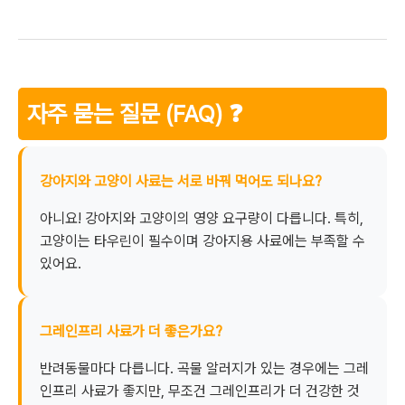
자주 묻는 질문 (FAQ) ❓
강아지와 고양이 사료는 서로 바꿔 먹어도 되나요?
아니요! 강아지와 고양이의 영양 요구량이 다릅니다. 특히,
고양이는 타우린이 필수이며 강아지용 사료에는 부족할 수
있어요.
그레인프리 사료가 더 좋은가요?
반려동물마다 다릅니다. 곡물 알러지가 있는 경우에는 그레
인프리 사료가 좋지만, 무조건 그레인프리가 더 건강한 것