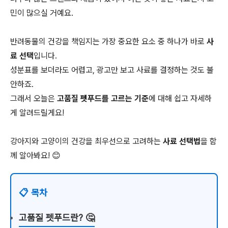
민이 많으실 거예요.
반려동물의 건강을 책임지는 가장 중요한 요소 중 하나가 바로
사
료 선택
입니다.
성분표를 보더라도 어렵고, 광고만 보고 사료를 결정하는 것도 불
안하죠.
그래서 오늘은
고품질 펫푸드를 고르는 기준
에 대해 쉽고 자세하
게 알려드릴게요!
강아지와 고양이의 건강을 최우선으로 고려하는
사료 선택법
을 함
께 알아봐요! 😊
📋 목차
고품질 펫푸드란? 🤔