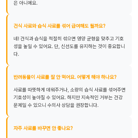
은 아니에요.
건식 사료와 습식 사료를 섞어 급여해도 될까요?
네! 건식과 습식을 적절히 섞으면 영양 균형을 맞추고 기호
성을 높일 수 있어요. 단, 신선도를 유지하는 것이 중요합니
다.
반려동물이 사료를 잘 안 먹어요. 어떻게 해야 하나요?
사료를 따뜻하게 데워주거나, 소량의 습식 사료를 섞어주면
기호성이 높아질 수 있어요. 하지만 지속적인 거부는 건강
문제일 수 있으니 수의사 상담을 권장합니다.
자주 사료를 바꾸면 안 좋나요?