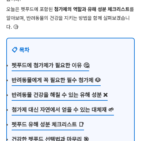
오늘은 펫푸드에 포함된
첨가제의 역할과 유해 성분 체크리스트
를
알아보며, 반려동물의 건강을 지키는 방법을 함께 살펴보겠습니
다. 🧐
📋 목차
펫푸드에 첨가제가 필요한 이유 🤔
반려동물에게 꼭 필요한 필수 첨가제 🐶
반려동물 건강을 해칠 수 있는 유해 성분 ❌
첨가제 대신 자연에서 얻을 수 있는 대체재 🌱
펫푸드 유해 성분 체크리스트 📑
건강한 펫푸드 선택법과 마무리 🎯