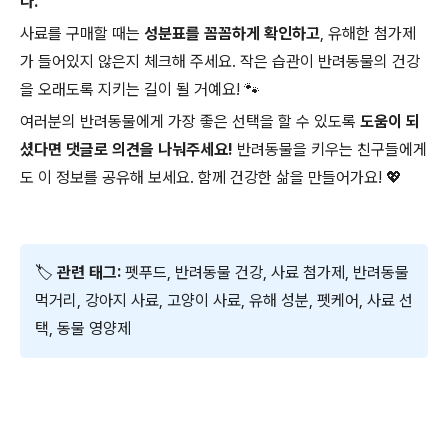
다.
사료를 구매할 때는
성분표를 꼼꼼하게 확인하고
, 유해한 첨가제
가 들어있지 않은지 체크해 주세요. 작은 습관이 반려동물의 건강
을 오래도록 지키는 길이 될 거예요! 🐾
여러분의 반려동물에게 가장 좋은 선택을 할 수 있도록
도움이 되
셨다면 댓글로 의견을 나눠주세요!
반려동물을 키우는 친구들에게
도 이 정보를 공유해 보세요. 함께 건강한 삶을 만들어가요! 💖
🏷
관련 태그:
펫푸드, 반려동물 건강, 사료 첨가제, 반려동물
먹거리, 강아지 사료, 고양이 사료, 유해 성분, 펫케어, 사료 선
택, 동물 영양제