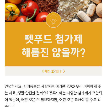
안녕하세요, 반려동물을 사랑하는 여러분! 🐶🐱 우리 아이에게 주
는 사료, 정말 안전한 걸까요? 펫푸드에는 다양한 첨가제가 포함되
어 있는데, 어떤 것은 꼭 필요하지만, 어떤 것은 피해야 할 수도 있
습니다.